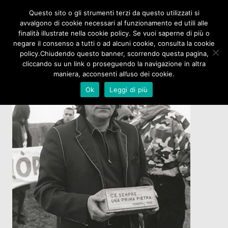
Questo sito o gli strumenti terzi da questo utilizzati si
avvalgono di cookie necessari al funzionamento ed utili alle
finalità illustrate nella cookie policy. Se vuoi saperne di più o
negare il consenso a tutti o ad alcuni cookie, consulta la cookie
policy.Chiudendo questo banner, scorrendo questa pagina,
cliccando su un link o proseguendo la navigazione in altra
maniera, acconsenti all’uso dei cookie.
Ok
Leggi di più