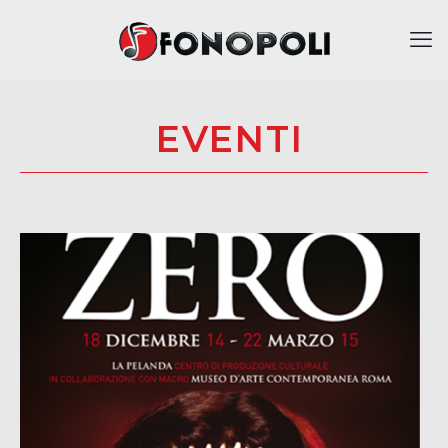
EVENTI