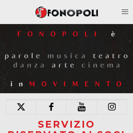
SERVIZIO