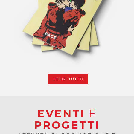
LEGGI TUTTO
EVENTI
E
PROGETTI