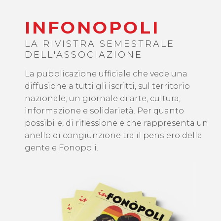
INFONOPOLI
LA RIVISTRA SEMESTRALE
DELL'ASSOCIAZIONE
La pubblicazione ufficiale che vede una
diffusione a tutti gli iscritti, sul territorio
nazionale; un giornale di arte, cultura,
informazione e solidarietà. Per quanto
possibile, di riflessione e che rappresenta un
anello di congiunzione tra il pensiero della
gente e Fonopoli.