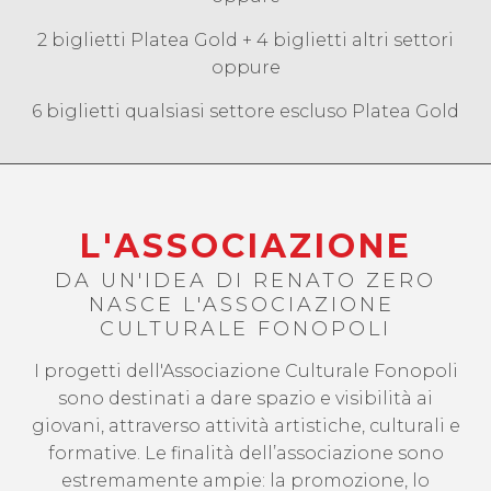
2 biglietti Platea Gold + 4 biglietti altri settori
oppure
6 biglietti qualsiasi settore escluso Platea Gold
L'ASSOCIAZIONE
DA UN'IDEA DI RENATO ZERO
NASCE L'ASSOCIAZIONE
CULTURALE FONOPOLI
I progetti dell'Associazione Culturale Fonopoli
sono destinati a dare spazio e visibilità ai
giovani, attraverso attività artistiche, culturali e
formative. Le finalità dell’associazione sono
estremamente ampie: la promozione, lo