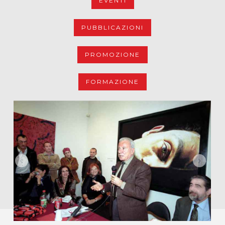
EVENTI
PUBBLICAZIONI
PROMOZIONE
FORMAZIONE