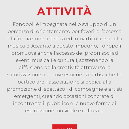
ATTIVITÀ
Fonopoli è impegnata nello sviluppo di un
percorso di orientamento per favorire l’accesso
alla formazione artistica ed in particolare quella
musicale. Accanto a questo impegno, Fonopoli
promuove anche l’accesso dei propri soci ad
eventi musicali e culturali, sostenendo la
diffusione della creatività attraverso la
valorizzazione di nuove esperienze artistiche. In
particolare, l’associazione si dedica alla
promozione di spettacoli di compagnie e artisti
emergenti, creando occasioni concrete di
incontro tra il pubblico e le nuove forme di
espressione musicale e culturale.