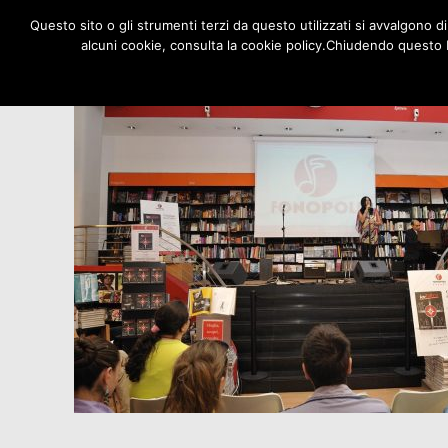
Questo sito o gli strumenti terzi da questo utilizzati si avvalgono di
alcuni cookie, consulta la cookie policy.Chiudendo questo 