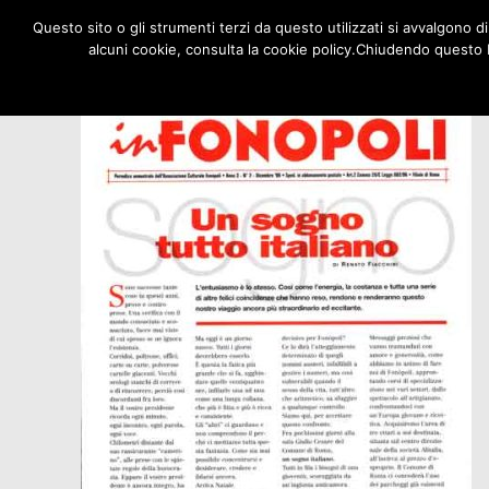
Questo sito o gli strumenti terzi da questo utilizzati si avvalgono di
alcuni cookie, consulta la cookie policy.Chiudendo questo 