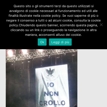
Questo sito o gli strumenti terzi da questo utilizzati si
avvalgono di cookie necessari al funzionamento ed utili alle
finalità illustrate nella cookie policy. Se vuoi saperne di più o
negare il consenso a tutti o ad alcuni cookie, consulta la cookie
policy.Chiudendo questo banner, scorrendo questa pagina,
cliccando su un link o proseguendo la navigazione in altra
maniera, acconsenti all’uso dei cookie.
Ok
Leggi di più