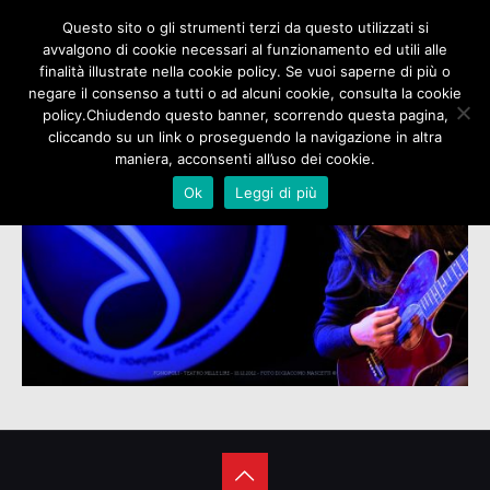
Questo sito o gli strumenti terzi da questo utilizzati si
avvalgono di cookie necessari al funzionamento ed utili alle
finalità illustrate nella cookie policy. Se vuoi saperne di più o
negare il consenso a tutti o ad alcuni cookie, consulta la cookie
policy.Chiudendo questo banner, scorrendo questa pagina,
cliccando su un link o proseguendo la navigazione in altra
maniera, acconsenti all’uso dei cookie.
Ok
Leggi di più