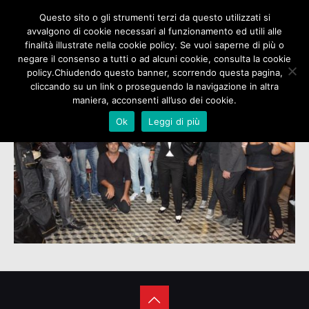
Questo sito o gli strumenti terzi da questo utilizzati si
avvalgono di cookie necessari al funzionamento ed utili alle
finalità illustrate nella cookie policy. Se vuoi saperne di più o
negare il consenso a tutti o ad alcuni cookie, consulta la cookie
policy.Chiudendo questo banner, scorrendo questa pagina,
cliccando su un link o proseguendo la navigazione in altra
maniera, acconsenti all’uso dei cookie.
Ok
Leggi di più