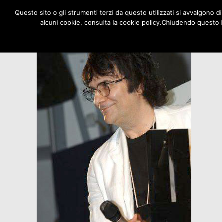
Questo sito o gli strumenti terzi da questo utilizzati si avvalgono di
alcuni cookie, consulta la cookie policy.Chiudendo questo 