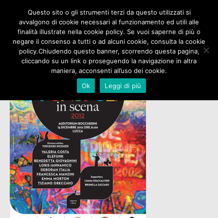
Questo sito o gli strumenti terzi da questo utilizzati si
avvalgono di cookie necessari al funzionamento ed utili alle
finalità illustrate nella cookie policy. Se vuoi saperne di più o
negare il consenso a tutti o ad alcuni cookie, consulta la cookie
policy.Chiudendo questo banner, scorrendo questa pagina,
cliccando su un link o proseguendo la navigazione in altra
maniera, acconsenti all’uso dei cookie.
Ok
Leggi di più