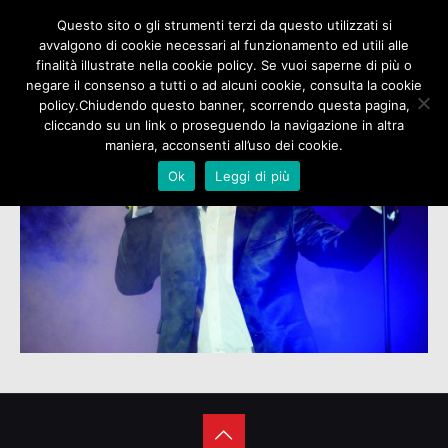
Questo sito o gli strumenti terzi da questo utilizzati si
avvalgono di cookie necessari al funzionamento ed utili alle
finalità illustrate nella cookie policy. Se vuoi saperne di più o
negare il consenso a tutti o ad alcuni cookie, consulta la cookie
policy.Chiudendo questo banner, scorrendo questa pagina,
cliccando su un link o proseguendo la navigazione in altra
maniera, acconsenti all’uso dei cookie.
Ok
Leggi di più